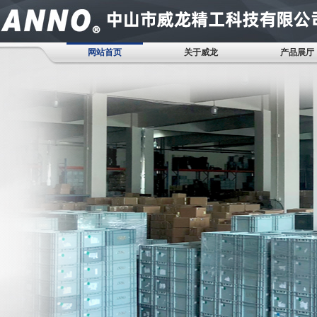
网站首页
关于威龙
产品展厅